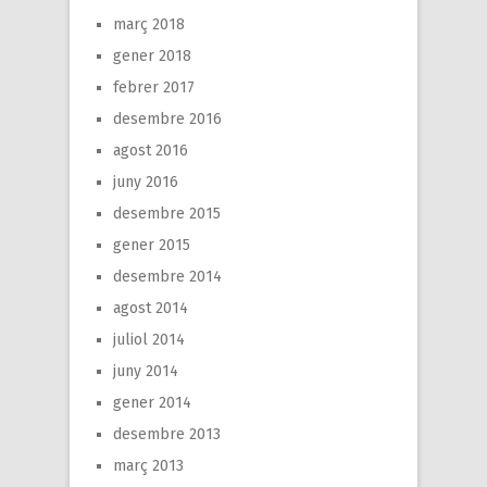
març 2018
gener 2018
febrer 2017
desembre 2016
agost 2016
juny 2016
desembre 2015
gener 2015
desembre 2014
agost 2014
juliol 2014
juny 2014
gener 2014
desembre 2013
març 2013