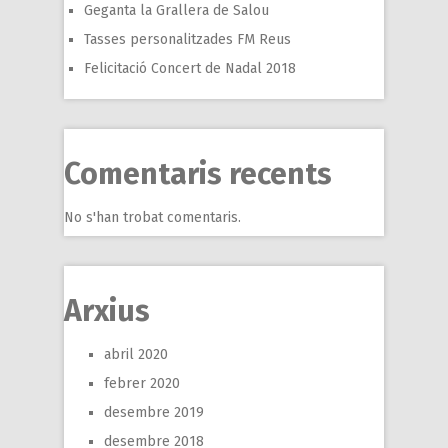
Geganta la Grallera de Salou
Tasses personalitzades FM Reus
Felicitació Concert de Nadal 2018
Comentaris recents
No s'han trobat comentaris.
Arxius
abril 2020
febrer 2020
desembre 2019
desembre 2018