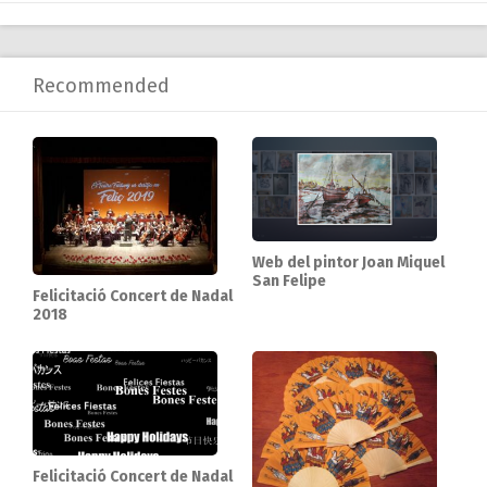
Recommended
Web del pintor Joan Miquel
San Felipe
Felicitació Concert de Nadal
2018
Felicitació Concert de Nadal