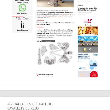
Post
RETALLABLES DEL BALL DE
CAVALLETS DE REUS