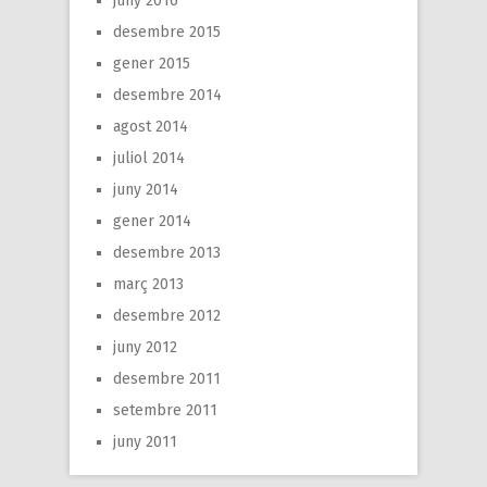
juny 2016
desembre 2015
gener 2015
desembre 2014
agost 2014
juliol 2014
juny 2014
gener 2014
desembre 2013
març 2013
desembre 2012
juny 2012
desembre 2011
setembre 2011
juny 2011