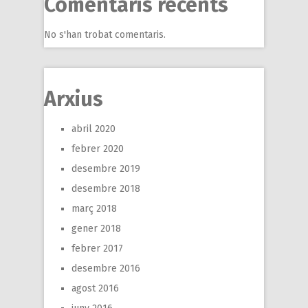
Comentaris recents
No s'han trobat comentaris.
Arxius
abril 2020
febrer 2020
desembre 2019
desembre 2018
març 2018
gener 2018
febrer 2017
desembre 2016
agost 2016