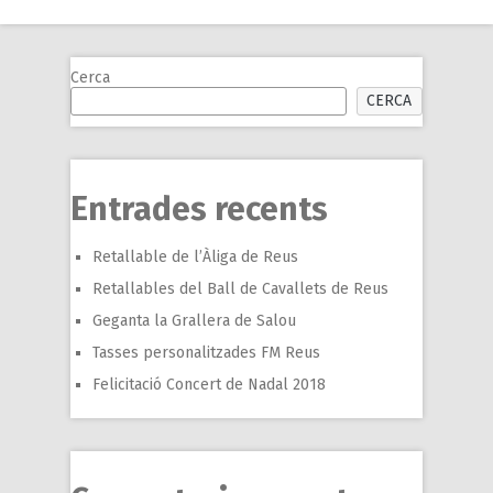
navigation
Cerca
CERCA
Entrades recents
Retallable de l’Àliga de Reus
Retallables del Ball de Cavallets de Reus
Geganta la Grallera de Salou
Tasses personalitzades FM Reus
Felicitació Concert de Nadal 2018