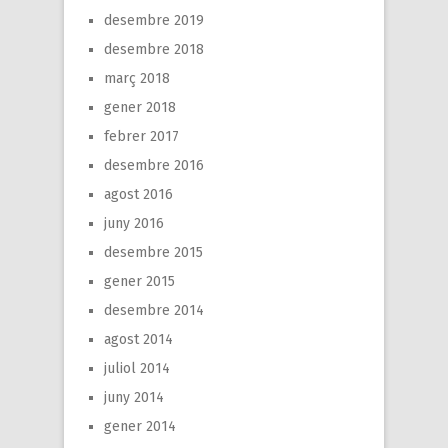
desembre 2019
desembre 2018
març 2018
gener 2018
febrer 2017
desembre 2016
agost 2016
juny 2016
desembre 2015
gener 2015
desembre 2014
agost 2014
juliol 2014
juny 2014
gener 2014