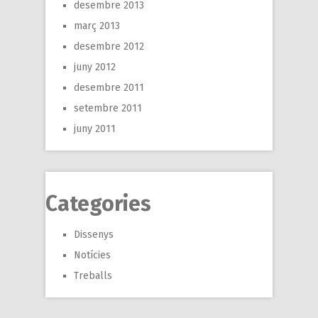
desembre 2013
març 2013
desembre 2012
juny 2012
desembre 2011
setembre 2011
juny 2011
Categories
Dissenys
Notícies
Treballs