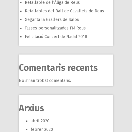
Retallable de l’Àliga de Reus
Retallables del Ball de Cavallets de Reus
Geganta la Grallera de Salou
Tasses personalitzades FM Reus
Felicitació Concert de Nadal 2018
Comentaris recents
No s'han trobat comentaris.
Arxius
abril 2020
febrer 2020