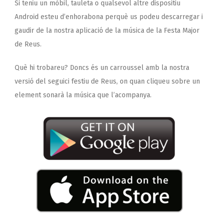
Si teniu un mòbil, tauleta o qualsevol altre dispositiu
Android esteu d’enhorabona perquè us podeu descarregar i
gaudir de la nostra aplicació de la música de la Festa Major
de Reus.
Què hi trobareu? Doncs és un carroussel amb la nostra
versió del seguici festiu de Reus, on quan cliqueu sobre un
element sonarà la música que l’acompanya.