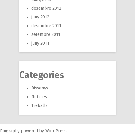
desembre 2012
juny 2012
desembre 2011
setembre 2011
juny 2011
Categories
Dissenys
Notícies
Treballs
Pingraphy
powered by
WordPress