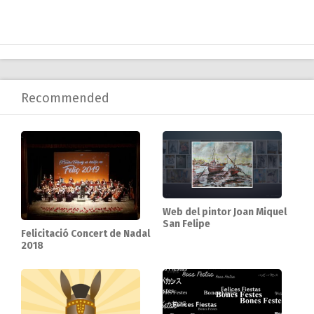
Recommended
Web del pintor Joan Miquel
San Felipe
Felicitació Concert de Nadal
2018