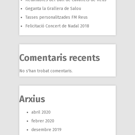
Geganta la Grallera de Salou
Tasses personalitzades FM Reus
Felicitació Concert de Nadal 2018
Comentaris recents
No s'han trobat comentaris.
Arxius
abril 2020
febrer 2020
desembre 2019