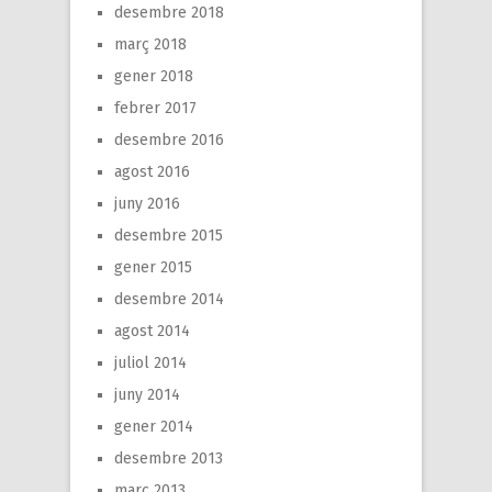
desembre 2018
març 2018
gener 2018
febrer 2017
desembre 2016
agost 2016
juny 2016
desembre 2015
gener 2015
desembre 2014
agost 2014
juliol 2014
juny 2014
gener 2014
desembre 2013
març 2013