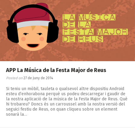
APP La Música de la Festa Major de Reus
Posted on
27 de juny de 2014
Si teniu un mòbil, tauleta o qualsevol altre dispositiu Android
esteu d’enhorabona perquè us podeu descarregar i gaudir de
la nostra aplicació de la música de la Festa Major de Reus. Què
hi trobareu? Doncs és un carroussel amb la nostra versió del
seguici festiu de Reus, on quan cliqueu sobre un element
sonarà la…