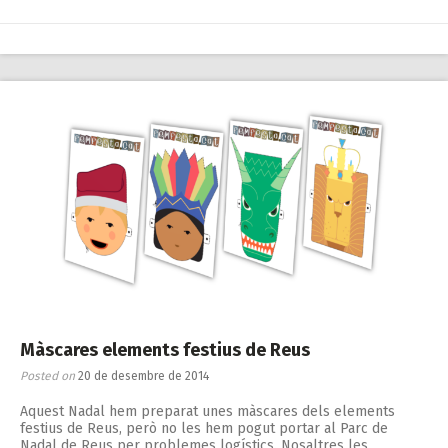
Màscares elements festius de Reus
Posted on
20 de desembre de 2014
Aquest Nadal hem preparat unes màscares dels elements
festius de Reus, però no les hem pogut portar al Parc de
Nadal de Reus per problemes logístics. Nosaltres les