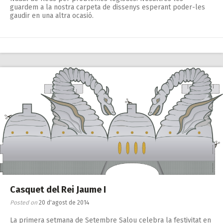
guardem a la nostra carpeta de dissenys esperant poder-les
gaudir en una altra ocasió.
Casquet del Rei Jaume I
Posted on
20 d'agost de 2014
La primera setmana de Setembre Salou celebra la festivitat en