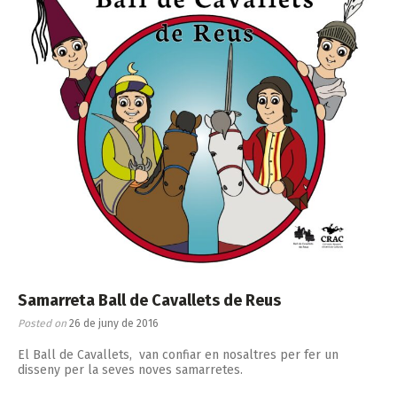
Samarreta Ball de Cavallets de Reus
Posted on
26 de juny de 2016
El Ball de Cavallets, van confiar en nosaltres per fer un
disseny per la seves noves samarretes.