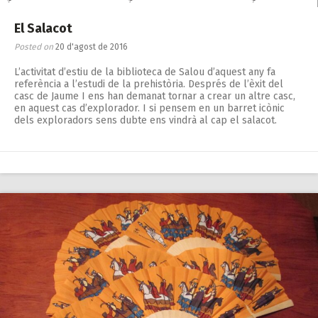
El Salacot
Posted on
20 d'agost de 2016
L’activitat d’estiu de la biblioteca de Salou d’aquest any fa
referència a l’estudi de la prehistòria. Després de l’èxit del
casc de Jaume I ens han demanat tornar a crear un altre casc,
en aquest cas d’explorador. I si pensem en un barret icònic
dels exploradors sens dubte ens vindrà al cap el salacot.