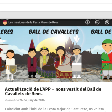
Actualització de L’APP – nous vestit del Ball de
Cavallets de Reus.
Posted on
26 de juny de 2016
Coincidint amb l’inici de la Festa Major de Sant Pere, us volem