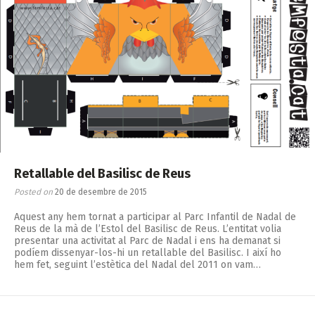
Retallable del Basilisc de Reus
Posted on
20 de desembre de 2015
Aquest any hem tornat a participar al Parc Infantil de Nadal de
Reus de la mà de l’Estol del Basilisc de Reus. L’entitat volia
presentar una activitat al Parc de Nadal i ens ha demanat si
podíem dissenyar-los-hi un retallable del Basilisc. I així ho
hem fet, seguint l’estètica del Nadal del 2011 on vam…