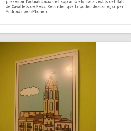
presentar l’actualització de l’app amb els nous vestits del Ball
de Cavallets de Reus. Recordeu que la podeu descarregar per
Android i per iPhone a: