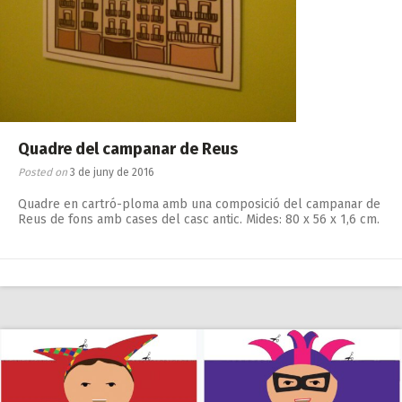
Quadre del campanar de Reus
Posted on
3 de juny de 2016
Quadre en cartró-ploma amb una composició del campanar de
Reus de fons amb cases del casc antic. Mides: 80 x 56 x 1,6 cm.