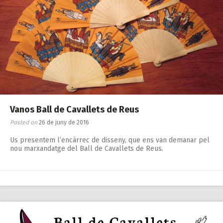
Vanos Ball de Cavallets de Reus
Posted on
26 de juny de 2016
Us presentem l’encàrrec de disseny, que ens van demanar pel
nou marxandatge del Ball de Cavallets de Reus.