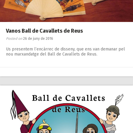
Vanos Ball de Cavallets de Reus
Posted on
26 de juny de 2016
Us presentem l’encàrrec de disseny, que ens van demanar pel
nou marxandatge del Ball de Cavallets de Reus.