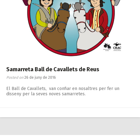
Samarreta Ball de Cavallets de Reus
Posted on
26 de juny de 2016
El Ball de Cavallets, van confiar en nosaltres per fer un
disseny per la seves noves samarretes.